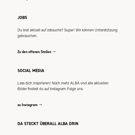
JOBS
Du bist aktuell auf Jobsuche? Super! Wir können Unterstützung
gebrauchen.
Zu den offenen Stellen
SOCIAL MEDIA
Lass dich inspirieren! Noch mehr ALBA und alle aktuellen
Bilder findest du auf Instagram. Folge uns.
zu Instagram
DA STECKT ÜBERALL ALBA DRIN