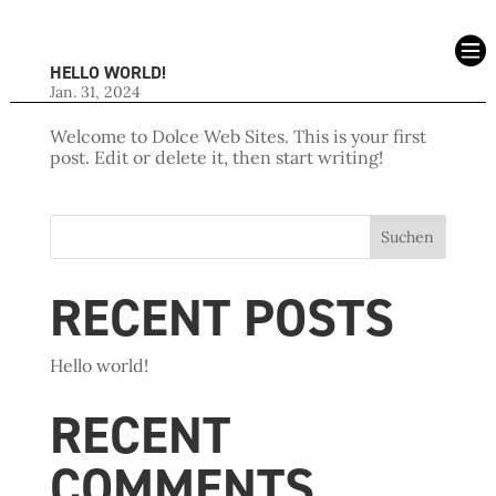

HELLO WORLD!
Jan. 31, 2024
Welcome to Dolce Web Sites. This is your first
post. Edit or delete it, then start writing!
Suchen
RECENT POSTS
Hello world!
RECENT
COMMENTS