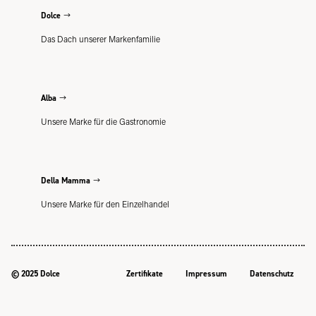
Dolce
Das Dach unserer Markenfamilie
Alba
Unsere Marke für die Gastronomie
Della Mamma
Unsere Marke für den Einzelhandel
© 2025 Dolce
Zertifikate
Impressum
Datenschutz